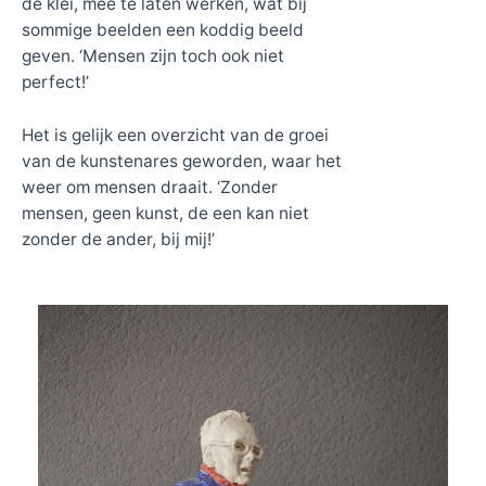
de klei, mee te laten werken, wat bij
sommige beelden een koddig beeld
geven. ‘Mensen zijn toch ook niet
perfect!’
Het is gelijk een overzicht van de groei
van de kunstenares geworden, waar het
weer om mensen draait. ‘Zonder
mensen, geen kunst, de een kan niet
zonder de ander, bij mij!’