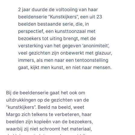
2 jaar duurde de voltooiing van haar
beeldenserie “Kunstkijkers”, een uit 23
beelden bestaande serie, die, in
perspectief, een kunsttoonzaal met
bezoekers tot uiting brengt, met de
versterking van het gegeven ‘anonimiteit’,
veel gezichten zijn onbewerkt met glazuur,
immers, als men naar een tentoonstelling
gaat, kijkt men kunst, en niet naar mensen.
Bij de beeldenserie gaat het ook om
uitdrukkingen op de gezichten van de
“kunstkijkers”. Beeld na beeld, weet
Margo zich telkens te verbeteren, haar
beelden zijn kopieën van de bezoekers,
waarbij zij niet schroomt het materiaal,