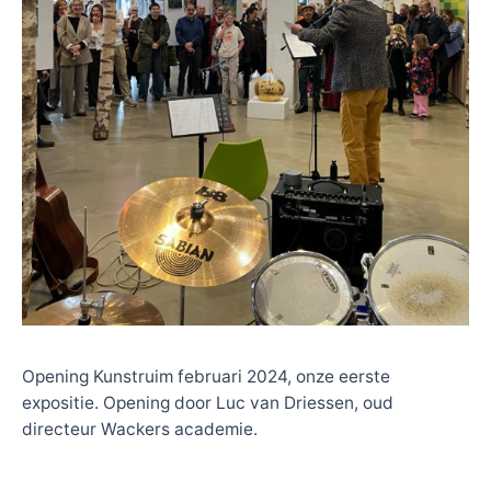
Opening Kunstruim februari 2024, onze eerste
expositie. Opening door Luc van Driessen, oud
directeur Wackers academie.