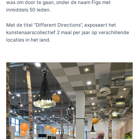
was om door te gaan, onder de naam Figs met
inmiddels 50 leden.
Met de titel “Different Directions”, exposeert het
kunstenaarscollectief 2 maal per jaar op verschillende
locaties in het land.